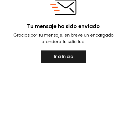
Tu mensaje ha sido enviado
Gracias por tu mensaje, en breve un encargado
atenderá tu solicitud.
Ir a Inicio