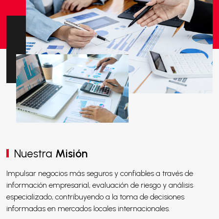
Nuestra
Misión
Impulsar negocios más seguros y confiables a través de
información empresarial, evaluación de riesgo y análisis
especializado, contribuyendo a la toma de decisiones
informadas en mercados locales internacionales.