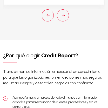
¿Por qué elegir
Credit Report
?
Transformamos información empresarial en conocimiento
para que las organizaciones tomen decisiones más seguras,
reduzcan riesgos y desarrollen negocios con confianza.
Acompañamos a empresas de todo el mundo con información
confiable para la evaluación de clientes, proveedores y socios
comerciales.