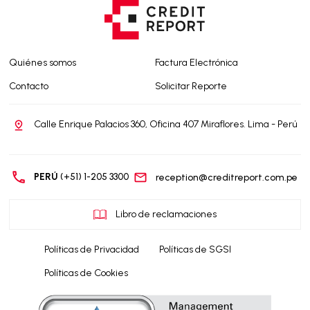
Quiénes somos
Factura Electrónica
Contacto
Solicitar Reporte
Calle Enrique Palacios 360, Oficina 407 Miraflores. Lima - Perú
PERÚ
(+51) 1-205 3300
reception@creditreport.com.pe
Libro de reclamaciones
Políticas de Privacidad
Políticas de SGSI
Políticas de Cookies