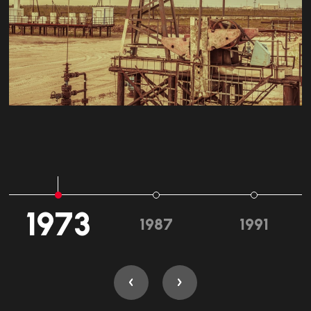
1973
1987
1991