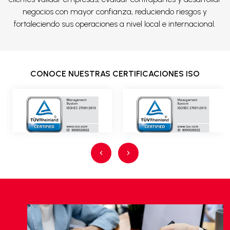
negocios con mayor confianza, reduciendo riesgos y
fortaleciendo sus operaciones a nivel local e internacional.
CONOCE NUESTRAS CERTIFICACIONES ISO