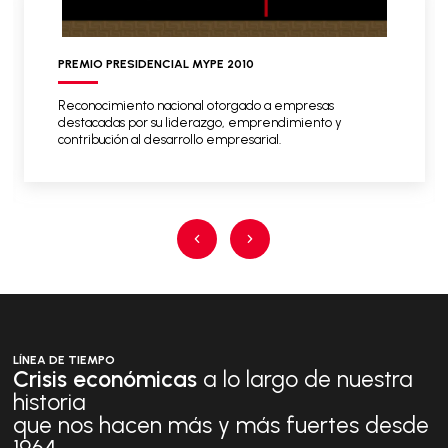
PREMIO PRESIDENCIAL MYPE 2010
Reconocimiento nacional otorgado a empresas
destacadas por su liderazgo, emprendimiento y
contribución al desarrollo empresarial.
LÍNEA DE TIEMPO
Crisis económicas
a lo largo de nuestra
historia
que nos hacen más y más fuertes desde
1964