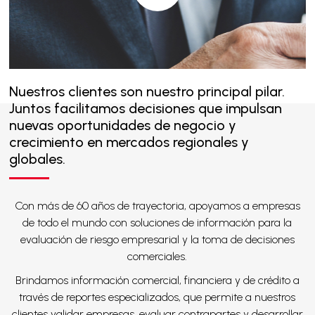
Nuestros clientes son nuestro principal pilar.
Juntos facilitamos decisiones que impulsan
nuevas oportunidades de negocio y
crecimiento en mercados regionales y
globales.
Con más de 60 años de trayectoria, apoyamos a empresas
de todo el mundo con soluciones de información para la
evaluación de riesgo empresarial y la toma de decisiones
comerciales.
Brindamos información comercial, financiera y de crédito a
través de reportes especializados, que permite a nuestros
clientes validar empresas, evaluar contrapartes y desarrollar