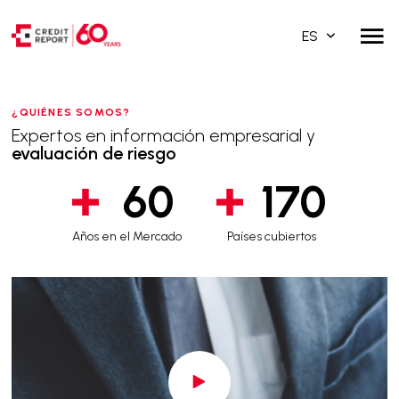
ES
¿QUIÉNES SOMOS?
Expertos en información empresarial y
evaluación de riesgo
60
170
Años en el Mercado
Países cubiertos