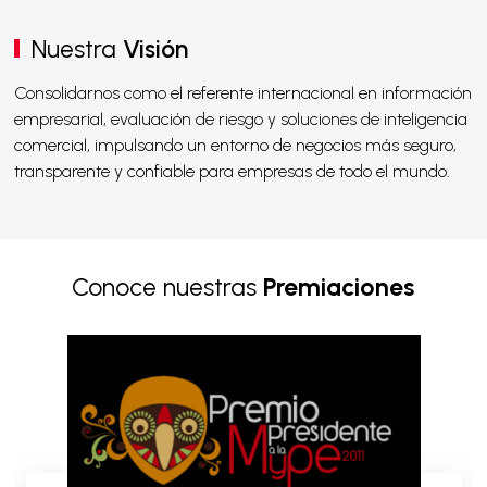
Nuestra
Visión
Consolidarnos como el referente internacional en información
empresarial, evaluación de riesgo y soluciones de inteligencia
comercial, impulsando un entorno de negocios más seguro,
transparente y confiable para empresas de todo el mundo.
Conoce nuestras
Premiaciones