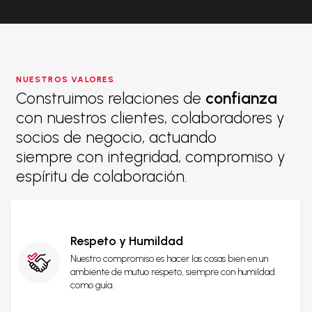
NUESTROS VALORES
Construimos relaciones de
confianza
con nuestros clientes, colaboradores y
socios de negocio, actuando
siempre con integridad, compromiso y
espíritu de colaboración.
Respeto y Humildad
Nuestro compromiso es hacer las cosas bien en un
ambiente de mutuo respeto, siempre con humildad
como guía.