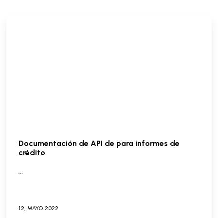
Documentación de API de para informes de
crédito
...
12,
MAYO
2022