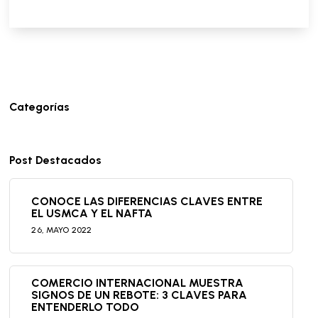
Categorías
Post Destacados
CONOCE LAS DIFERENCIAS CLAVES ENTRE
EL USMCA Y EL NAFTA
26,
MAYO
2022
COMERCIO INTERNACIONAL MUESTRA
SIGNOS DE UN REBOTE: 3 CLAVES PARA
ENTENDERLO TODO