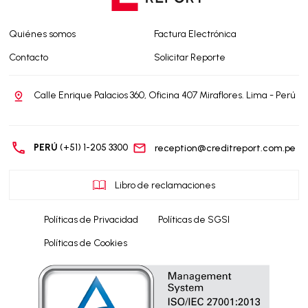
Quiénes somos
Factura Electrónica
Contacto
Solicitar Reporte
Calle Enrique Palacios 360, Oficina 407 Miraflores. Lima - Perú
PERÚ
(+51) 1-205 3300
reception@creditreport.com.pe
Libro de reclamaciones
Políticas de Privacidad
Políticas de SGSI
Políticas de Cookies