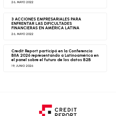
26,
MAYO
2022
3 ACCIONES EMPRESARIALES PARA
ENFRENTAR LAS DIFICULTADES
FINANCIERAS EN AMÉRICA LATINA
26,
MAYO
2022
Credit Report participó en la Conferencia
BIIA 2026 representando a Latinoamérica en
el panel sobre el futuro de los datos B2B
19,
JUNIO
2026